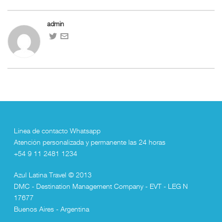
admin
Línea de contacto Whatsapp
Atención personalizada y permanente las 24 horas
+54 9 11 2481 1234
Azul Latina Travel © 2013
DMC - Destination Management Company - EVT - LEG N
17677
Buenos Aires - Argentina